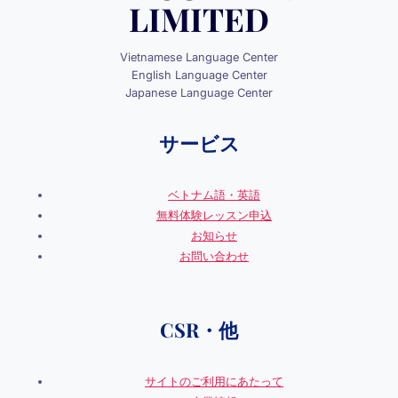
LIMITED
ー
Vietnamese Language Center
シ
English Language Center
Japanese Language Center
ョ
サービス
ン
ベトナム語・英語
無料体験レッスン申込
お知らせ
お問い合わせ
CSR・他
サイトのご利用にあたって