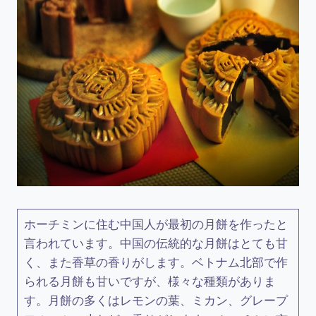
ホーチミンに住む中国人が最初の月餅を作ったと
言われています。中国の伝統的な月餅はとても甘
く、また香草の香りがします。ベトナム北部で作
られる月餅も甘いですが、様々な種類がありま
す。月餅の多くはレモンの葉、ミカン、グレープ