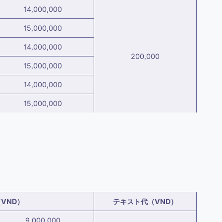
14,000,000
15,000,000
14,000,000
200,000
15,000,000
14,000,000
15,000,000
VND）
テキスト代（VND）
9,000,000