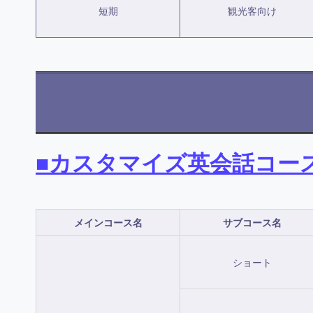
短期
観光客向け
■カスタマイズ英会話コー
メインコース名
サブコース名
ショート