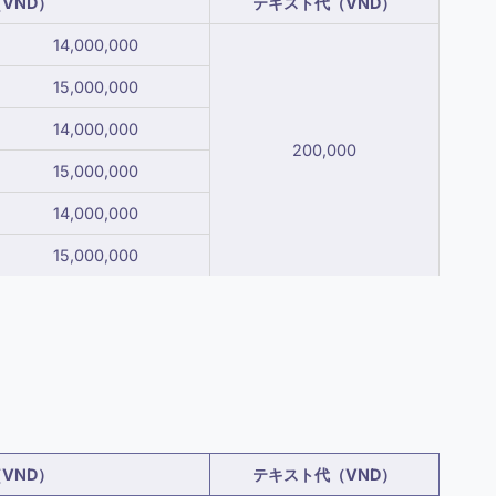
VND）
テキスト代（VND）
14,000,000
15,000,000
14,000,000
200,000
15,000,000
14,000,000
15,000,000
VND）
テキスト代（VND）