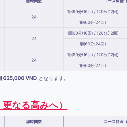
総時間数
コース料金（
1回90分(16回) / 120分(12回)
24
1回60分(24回)
1回90分(16回) / 120分(12回)
24
1回60分(24回)
1回90分(16回) / 120分(12回)
24
1回60分(24回)
 625,000 VND
となります。
。更なる高みへ
）
総時間数
コース料金（