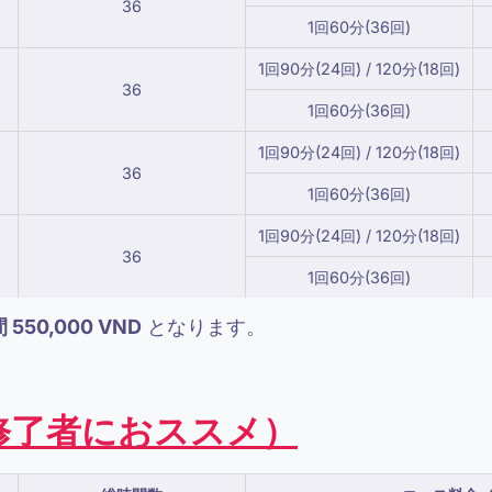
36
1回60分(36回)
1回90分(24回) / 120分(18回)
36
1回60分(36回)
1回90分(24回) / 120分(18回)
36
1回60分(36回)
1回90分(24回) / 120分(18回)
36
1回60分(36回)
 550,000 VND
となります。
修了者におススメ）