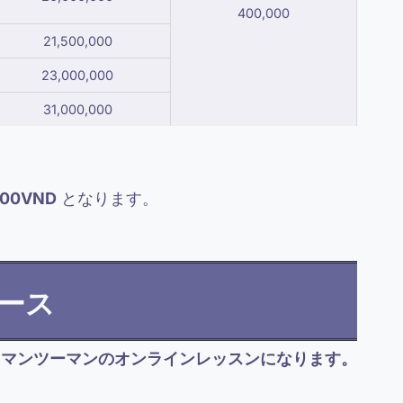
400,000
21,500,000
23,000,000
31,000,000
000VND
となります。
ース
※マンツーマンのオンラインレッスンになります。