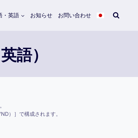
語・英語
お知らせ
お問い合わせ
・英語）
す。
VND）］で構成されます。