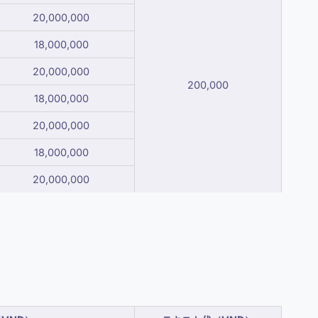
20,000,000
18,000,000
20,000,000
200,000
18,000,000
20,000,000
18,000,000
20,000,000