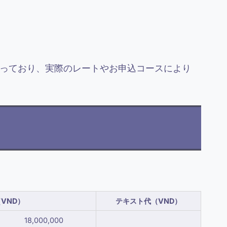
っており、実際のレートやお申込コースにより
VND）
テキスト代（VND）
18,000,000