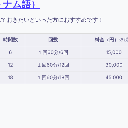
トナム語）
れておきたいといった方におすすめです！
時間数
回数
料金（円）
※
6
１回60分/6回
15,000
12
１回60分/12回
30,000
18
１回60分/18回
45,000