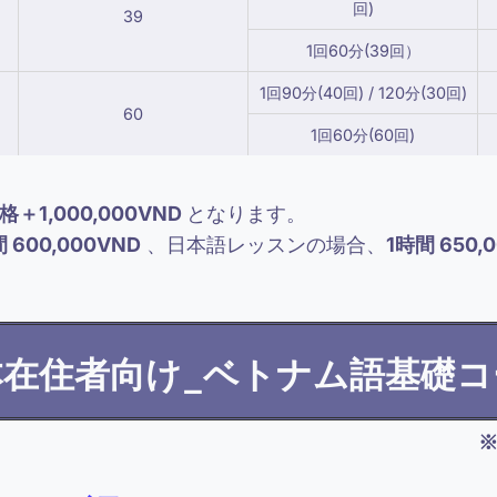
回)
39
1回60分(39回）
1回90分(40回) / 120分(30回)
60
1回60分(60回)
＋1,000,000VND
となります。
 600,000VND
、日本語レッスンの場合、
1時間 650,
本在住者向け_ベトナム語基礎コ