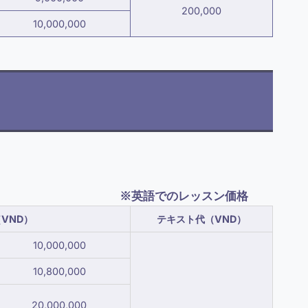
200,000
10,000,000
※英語でのレッスン価格
VND）
テキスト代（VND）
10,000,000
10,800,000
20,000,000