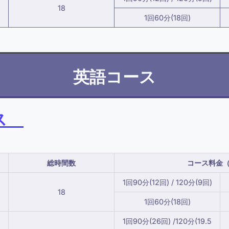
18
1回60分(18回)
英語コース
ス
総時間数
コース料金（
1回90分(12回) / 120分(9回)
18
1回60分(18回)
1回90分(26回) /120分(19.5