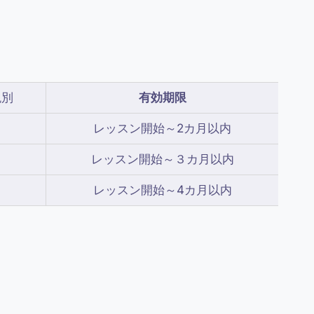
税別
有効期限
レッスン開始～2カ月以内
レッスン開始～３カ月以内
レッスン開始～4カ月以内