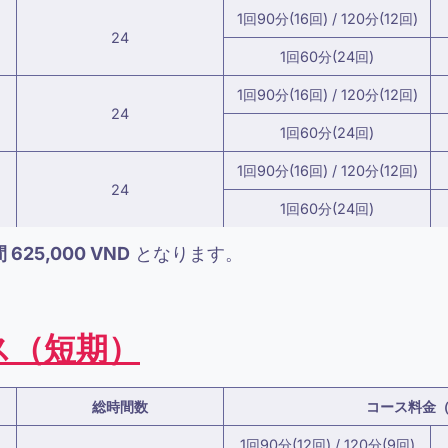
1回90分(16回) / 120分(12回)
24
1回60分(24回)
1回90分(16回) / 120分(12回)
24
1回60分(24回)
1回90分(16回) / 120分(12回)
24
1回60分(24回)
 625,000 VND
となります。
ス（短期）
総時間数
コース料金（
1回90分(12回) / 120分(9回)