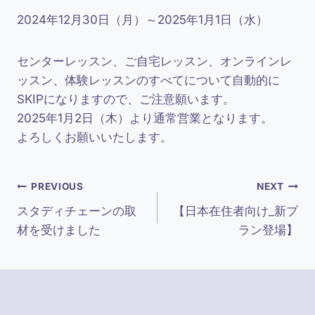
2024年12月30日（月）～2025年1月1日（水）
センターレッスン、ご自宅レッスン、オンラインレ
ッスン、体験レッスンのすべてについて自動的に
SKIPになりますので、ご注意願います。
2025年1月2日（木）より通常営業となります。
よろしくお願いいたします。
投
PREVIOUS
NEXT
スタディチェーンの取
【日本在住者向け_新プ
稿
材を受けました
ラン登場】
ナ
ビ