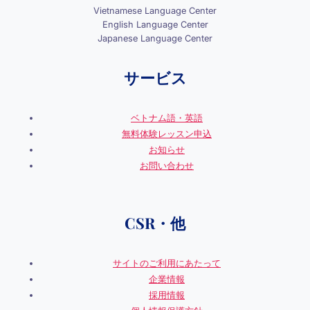
Vietnamese Language Center
English Language Center
Japanese Language Center
サービス
ベトナム語・英語
無料体験レッスン申込
お知らせ
お問い合わせ
CSR・他
サイトのご利用にあたって
企業情報
採用情報